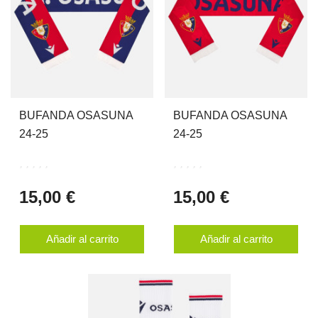
BUFANDA OSASUNA
BUFANDA OSASUNA
24-25
24-25
15,00 €
15,00 €
Añadir al carrito
Añadir al carrito