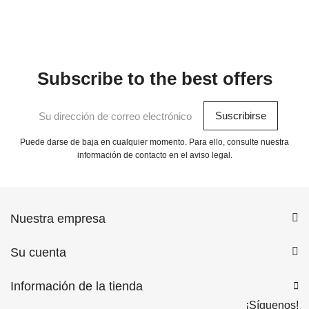
Subscribe to the best offers
Puede darse de baja en cualquier momento. Para ello, consulte nuestra
información de contacto en el aviso legal.
Nuestra empresa
Su cuenta
Información de la tienda
¡Síguenos!