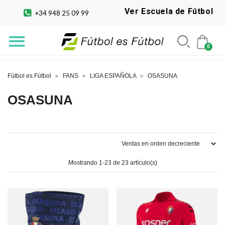
Ver Escuela de Fútbol
+34 948 25 09 99
Fútbol es Fútbol
FANS
LIGA ESPAÑOLA
OSASUNA
OSASUNA
Mostrando 1-23 de 23 artículo(s)