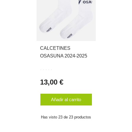
CALCETINES
OSASUNA 2024-2025
13,00 €
Añadir al carrito
Has visto 23 de 23 productos