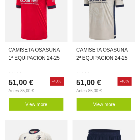
CAMISETA OSASUNA
CAMISETA OSASUNA
1ª EQUIPACION 24-25
2ª EQUIPACION 24-25
51,00 €
51,00 €
-40%
-40%
Antes
85,00 €
Antes
85,00 €
View more
View more