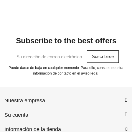
Subscribe to the best offers
Puede darse de baja en cualquier momento. Para ello, consulte nuestra
información de contacto en el aviso legal.
Nuestra empresa
Su cuenta
Información de la tienda