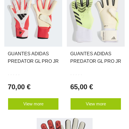
GUANTES ADIDAS
GUANTES ADIDAS
PREDATOR GL PRO JR
PREDATOR GL PRO JR
70,00 €
65,00 €
View more
View more