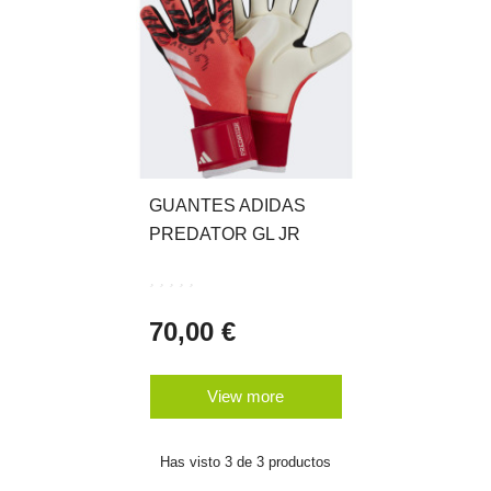
GUANTES ADIDAS
PREDATOR GL JR
70,00 €
View more
Has visto 3 de 3 productos