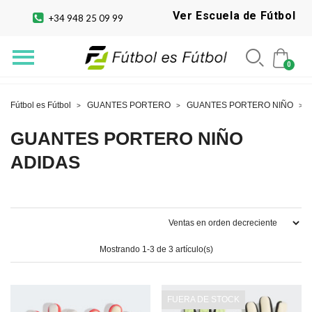
Ver Escuela de Fútbol
+34 948 25 09 99
Fútbol es Fútbol
GUANTES PORTERO
GUANTES PORTERO NIÑO
GUANTES PORTERO NIÑO
ADIDAS
Mostrando 1-3 de 3 artículo(s)
FUERA DE STOCK