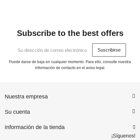
Subscribe to the best offers
Puede darse de baja en cualquier momento. Para ello, consulte nuestra
información de contacto en el aviso legal.
Nuestra empresa
Su cuenta
Información de la tienda
¡Síguenos!