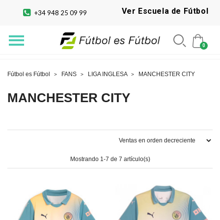
Ver Escuela de Fútbol
+34 948 25 09 99
Fútbol es Fútbol
FANS
LIGA INGLESA
MANCHESTER CITY
MANCHESTER CITY
Mostrando 1-7 de 7 artículo(s)