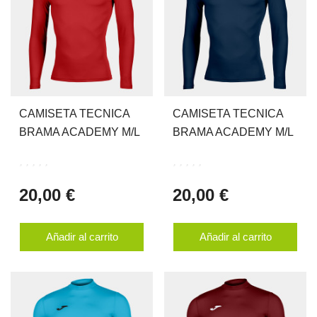
CAMISETA TECNICA
CAMISETA TECNICA
BRAMA ACADEMY M/L
BRAMA ACADEMY M/L
20,00 €
20,00 €
Añadir al carrito
Añadir al carrito