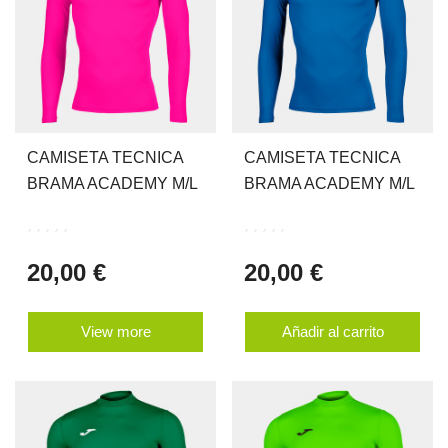
CAMISETA TECNICA
CAMISETA TECNICA
BRAMA ACADEMY M/L
BRAMA ACADEMY M/L
20,00 €
20,00 €
View more
Añadir al carrito