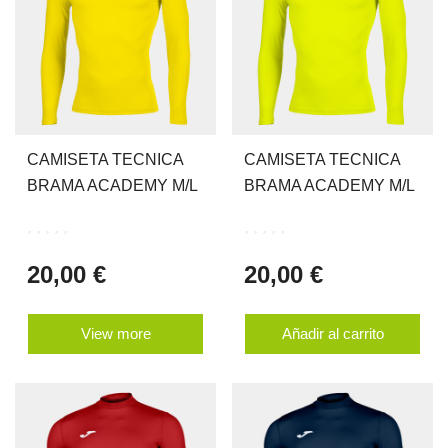
CAMISETA TECNICA
CAMISETA TECNICA
BRAMA ACADEMY M/L
BRAMA ACADEMY M/L
20,00 €
20,00 €
View more
Añadir al carrito