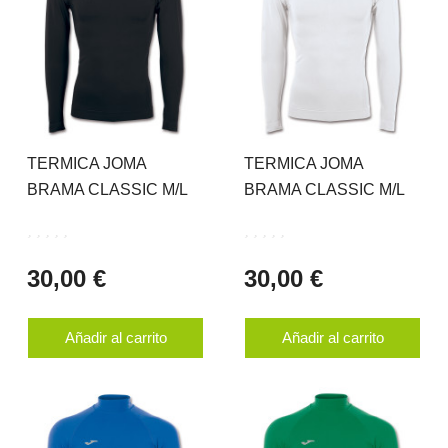
TERMICA JOMA
TERMICA JOMA
BRAMA CLASSIC M/L
BRAMA CLASSIC M/L
30,00 €
30,00 €
Añadir al carrito
Añadir al carrito