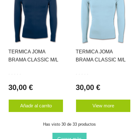
TERMICA JOMA
TERMICA JOMA
BRAMA CLASSIC M/L
BRAMA CLASSIC M/L
30,00 €
30,00 €
Añadir al carrito
View more
Has visto 30 de 33 productos
Cargar más