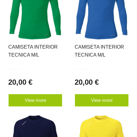
CAMISETA INTERIOR
CAMISETA INTERIOR
TECNICA M/L
TECNICA M/L
20,00 €
20,00 €
View more
View more