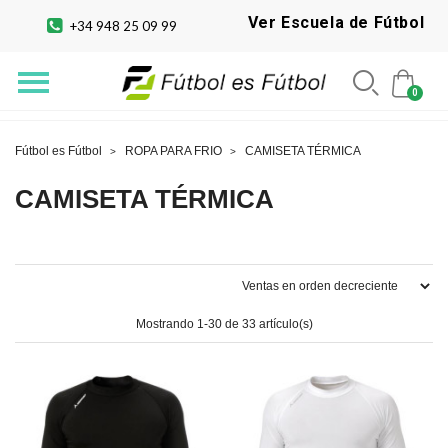
Ver Escuela de Fútbol
+34 948 25 09 99
Fútbol es Fútbol
ROPA PARA FRIO
CAMISETA TÉRMICA
CAMISETA TÉRMICA
Mostrando 1-30 de 33 artículo(s)