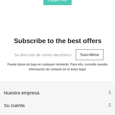
Subscribe to the best offers
Puede darse de baja en cualquier momento. Para ello, consulte nuestra
información de contacto en el aviso legal.
Nuestra empresa
Su cuenta