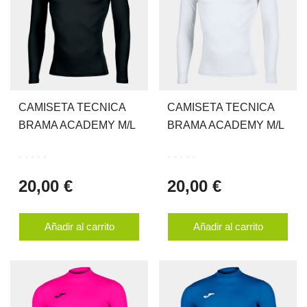
CAMISETA TECNICA
CAMISETA TECNICA
BRAMA ACADEMY M/L
BRAMA ACADEMY M/L
20,00 €
20,00 €
Añadir al carrito
Añadir al carrito