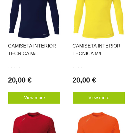
CAMISETA INTERIOR
CAMISETA INTERIOR
TECNICA M/L
TECNICA M/L
20,00 €
20,00 €
View more
View more