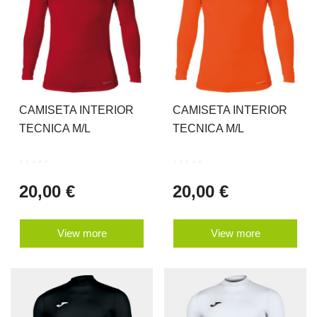
CAMISETA INTERIOR
CAMISETA INTERIOR
TECNICA M/L
TECNICA M/L
20,00 €
20,00 €
View more
View more