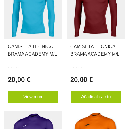
CAMISETA TECNICA
CAMISETA TECNICA
BRAMA ACADEMY M/L
BRAMA ACADEMY M/L
20,00 €
20,00 €
View more
Añadir al carrito