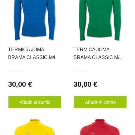
TERMICA JOMA
TERMICA JOMA
BRAMA CLASSIC M/L
BRAMA CLASSIC M/L
30,00 €
30,00 €
Añadir al carrito
Añadir al carrito