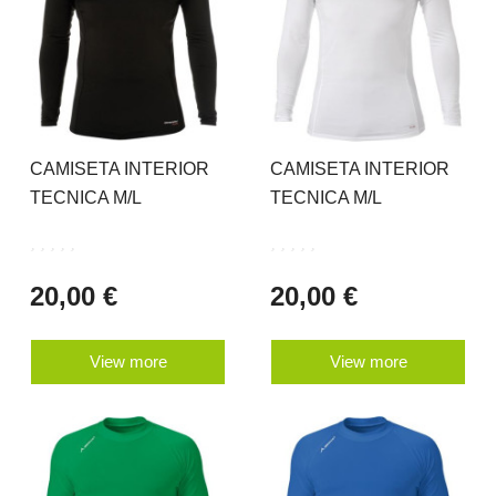
CAMISETA INTERIOR
CAMISETA INTERIOR
TECNICA M/L
TECNICA M/L
20,00 €
20,00 €
View more
View more