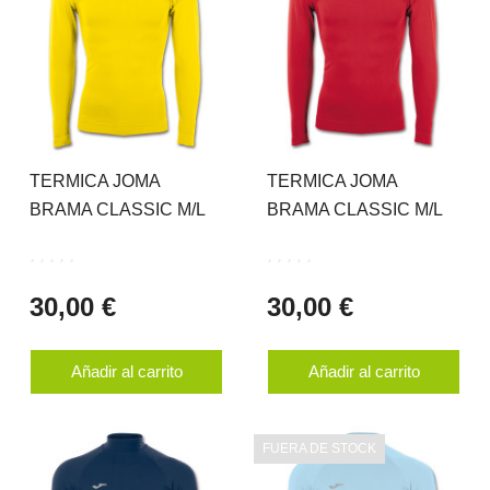
TERMICA JOMA
TERMICA JOMA
BRAMA CLASSIC M/L
BRAMA CLASSIC M/L
30,00 €
30,00 €
Añadir al carrito
Añadir al carrito
FUERA DE STOCK