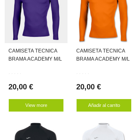
CAMISETA TECNICA
CAMISETA TECNICA
BRAMA ACADEMY M/L
BRAMA ACADEMY M/L
20,00 €
20,00 €
View more
Añadir al carrito