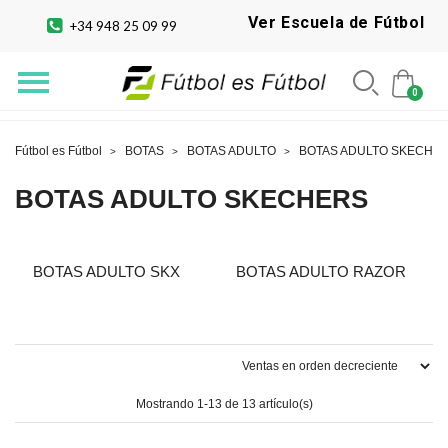
Ver Escuela de Fútbol
+34 948 25 09 99
Fútbol es Fútbol
BOTAS
BOTAS ADULTO
BOTAS ADULTO SKECHE
BOTAS ADULTO SKECHERS
BOTAS ADULTO SKX
BOTAS ADULTO RAZOR
Mostrando 1-13 de 13 artículo(s)