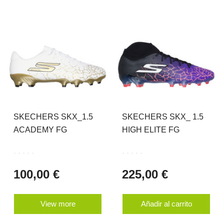
SKECHERS SKX_1.5
SKECHERS SKX_ 1.5
ACADEMY FG
HIGH ELITE FG
100,00 €
225,00 €
View more
Añadir al carrito