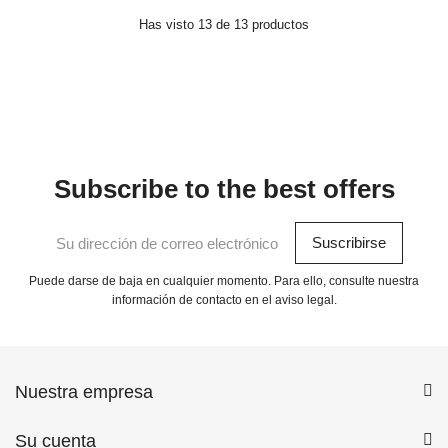
Has visto 13 de 13 productos
Subscribe to the best offers
Puede darse de baja en cualquier momento. Para ello, consulte nuestra
información de contacto en el aviso legal.
Nuestra empresa
Su cuenta