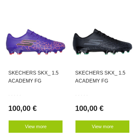
SKECHERS SKX_ 1.5
SKECHERS SKX_ 1.5
ACADEMY FG
ACADEMY FG
100,00 €
100,00 €
View more
View more