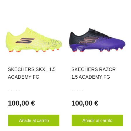
SKECHERS SKX_ 1.5
SKECHERS RAZOR
ACADEMY FG
1.5 ACADEMY FG
100,00 €
100,00 €
Añadir al carrito
Añadir al carrito