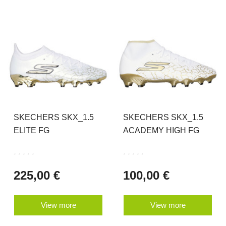
SKECHERS SKX_1.5
SKECHERS SKX_1.5
ELITE FG
ACADEMY HIGH FG
225,00 €
100,00 €
View more
View more