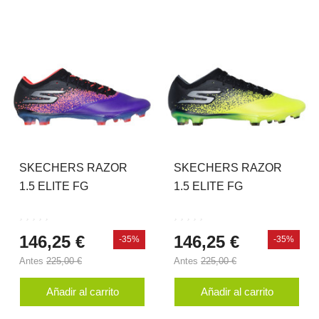
SKECHERS RAZOR
SKECHERS RAZOR
1.5 ELITE FG
1.5 ELITE FG
146,25 €
146,25 €
-35%
-35%
Antes
225,00 €
Antes
225,00 €
Añadir al carrito
Añadir al carrito