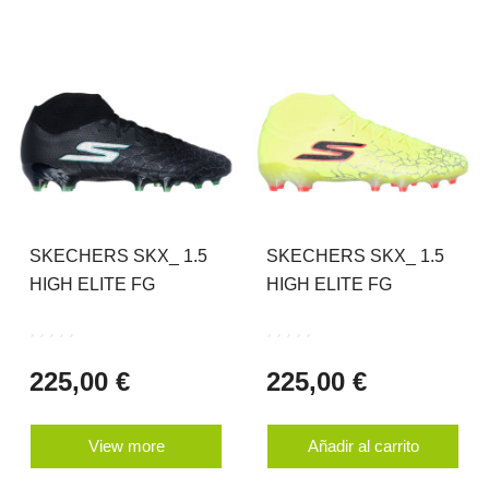
SKECHERS SKX_ 1.5
SKECHERS SKX_ 1.5
HIGH ELITE FG
HIGH ELITE FG
225,00 €
225,00 €
View more
Añadir al carrito