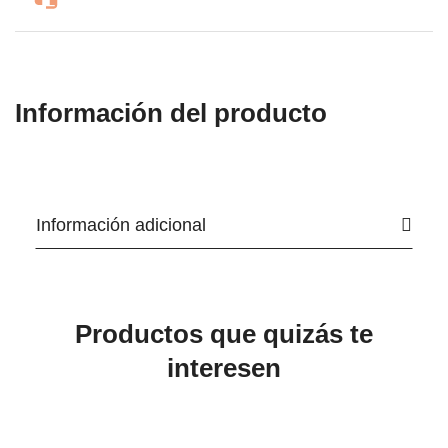
Información del producto
Información adicional
Productos que quizás te
interesen