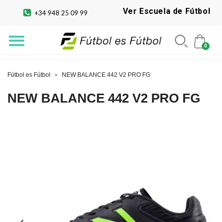
Ver Escuela de Fútbol
+34 948 25 09 99
Fútbol es Fútbol
NEW BALANCE 442 V2 PRO FG
NEW BALANCE 442 V2 PRO FG