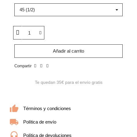
Añadir al carrito
Compartir
Te quedan
35€
para el envío gratis
Términos y condiciones
Política de envío
Política de devoluciones