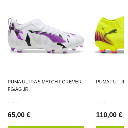
PUMA ULTRA 5 MATCH FOREVER
PUMA FUTURE
FG/AG JR
65,00 €
110,00 €