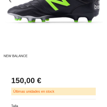
NEW BALANCE
150,00 €
Últimas unidades en stock
Talla