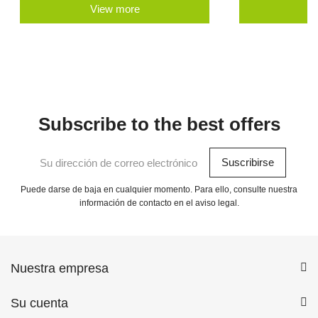
View more
V
Subscribe to the best offers
Puede darse de baja en cualquier momento. Para ello, consulte nuestra
información de contacto en el aviso legal.
Nuestra empresa
Su cuenta