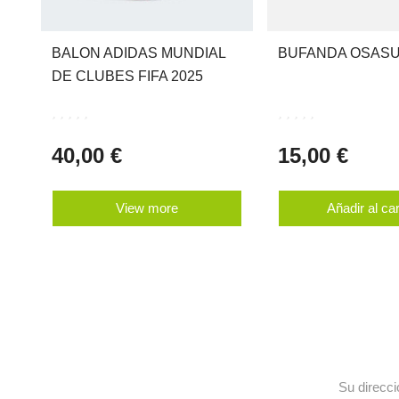
BALON ADIDAS MUNDIAL
BUFANDA OSASU
DE CLUBES FIFA 2025
40,00 €
15,00 €
View more
Añadir al car