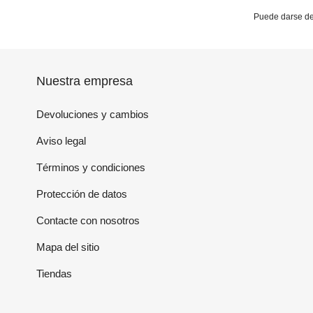
Puede darse de 
Nuestra empresa
Devoluciones y cambios
Aviso legal
Términos y condiciones
Protección de datos
Contacte con nosotros
Mapa del sitio
Tiendas