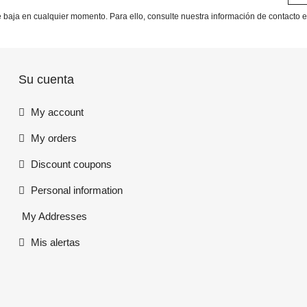
baja en cualquier momento. Para ello, consulte nuestra información de contacto en
Su cuenta
My account
My orders
Discount coupons
Personal information
My Addresses
Mis alertas