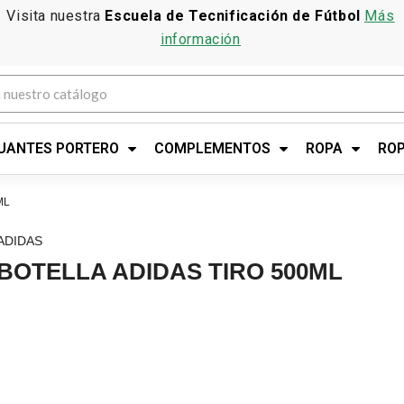
Visita nuestra
Escuela de Tecnificación de Fútbol
Más
información
UANTES PORTERO
COMPLEMENTOS
ROPA
ROP
ML
ADIDAS
BOTELLA ADIDAS TIRO 500ML