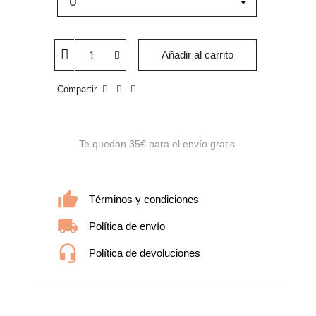
Añadir al carrito
Compartir
Te quedan
35€
para el envío gratis
Términos y condiciones
Política de envío
Política de devoluciones